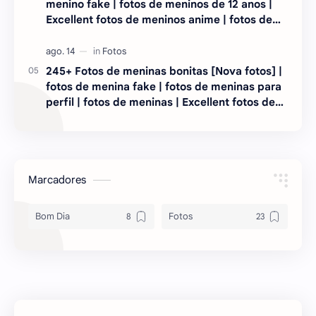
menino fake | fotos de meninos de 12 anos |
Excellent fotos de meninos anime | fotos de
meninos pequenos
245+ Fotos de meninas bonitas [Nova fotos] |
fotos de menina fake | fotos de meninas para
perfil | fotos de meninas | Excellent fotos de
meninas feias | fotos de meninas cacheadas
(Nice Potó)
Marcadores
Bom Dia
Fotos