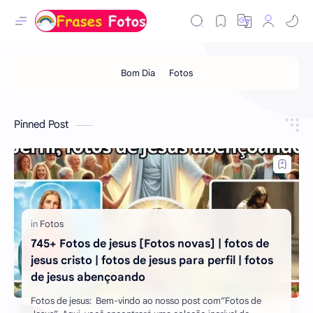
Pinned Post
745+ Fotos de jesus [Fotos novas] | fotos de
jesus cristo | fotos de jesus para perfil | fotos
de jesus abençoando
Fotos de jesus: Bem-vindo ao nosso post com”Fotos de