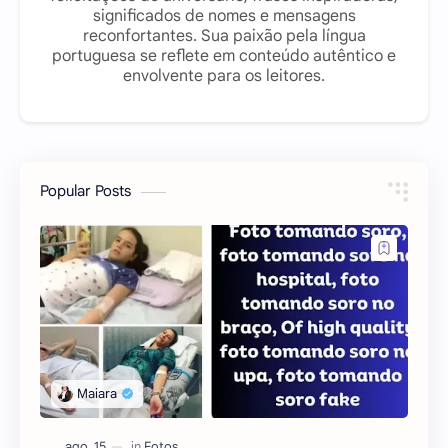
significados de nomes e mensagens
reconfortantes. Sua paixão pela língua
portuguesa se reflete em conteúdo autêntico e
envolvente para os leitores.
Popular Posts