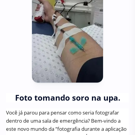
Foto tomando soro na upa.
Você já parou para pensar como seria fotografar
dentro de uma sala de emergência? Bem-vindo a
este novo mundo da “fotografia durante a aplicação