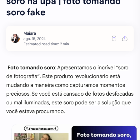
soro na upa | foto tomando
soro fake
Estimated read time: 2 min
Foto tomando soro
: Apresentamos o incrível “soro
de fotografia”. Este produto revolucionário está
mudando a maneira como capturamos momentos
preciosos. Se você está cansado de fotos desfocadas
ou mal iluminadas, este soro pode ser a solução que
você estava procurando.