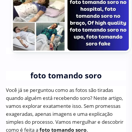
foto tomando soro
Você já se perguntou como as fotos são tiradas
quando alguém está recebendo soro? Neste artigo,
vamos explorar exatamente isso. Sem promessas
exageradas, apenas imagens e uma explicação
simples do processo. Vamos mergulhar e descobrir
como é feita a
foto tomando soro
.