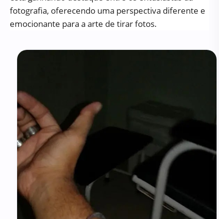
fotografia, oferecendo uma perspectiva diferente e
emocionante para a arte de tirar fotos.