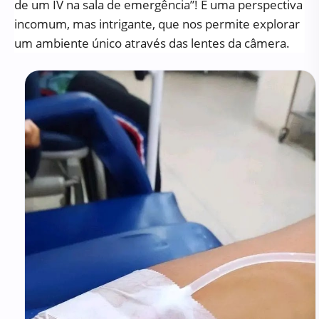
de um IV na sala de emergência”! É uma perspectiva
incomum, mas intrigante, que nos permite explorar
um ambiente único através das lentes da câmera.