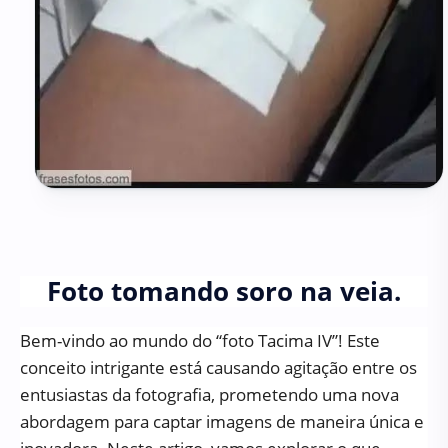
Foto tomando soro na veia.
Bem-vindo ao mundo do “foto Tacima IV”! Este
conceito intrigante está causando agitação entre os
entusiastas da fotografia, prometendo uma nova
abordagem para captar imagens de maneira única e