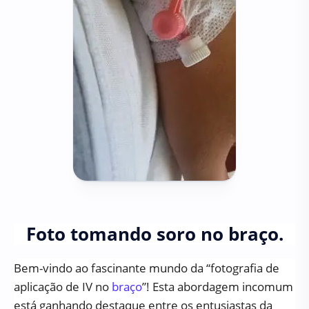
Foto tomando soro no braço.
Bem-vindo ao fascinante mundo da “fotografia de
aplicação de IV no
braço
”! Esta abordagem incomum
está ganhando destaque entre os entusiastas da